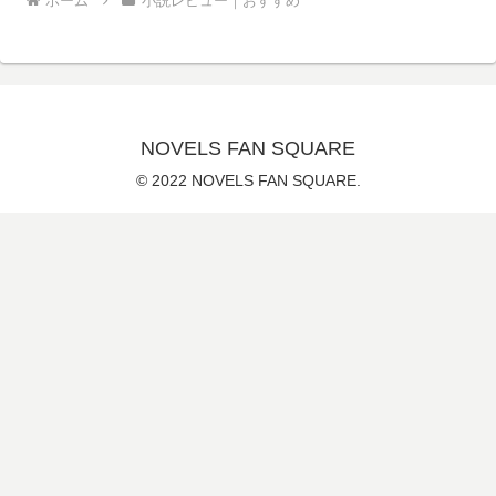
ホーム
小説レビュー｜おすすめ
NOVELS FAN SQUARE
© 2022 NOVELS FAN SQUARE.