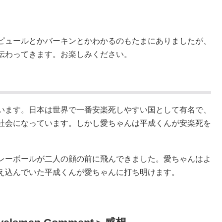
ピュールとかバーキンとかわかるのもたまにありましたが、
伝わってきます。お楽しみください。
います。日本は世界で一番安楽死しやすい国として有名で
、
社会になっています。しかし愛ちゃんは平成くんが安楽死を
レーボールが二人の顔の前に飛んできました。愛ちゃんはよ
え込んでいた平成くんが愛ちゃんに打ち明けます。