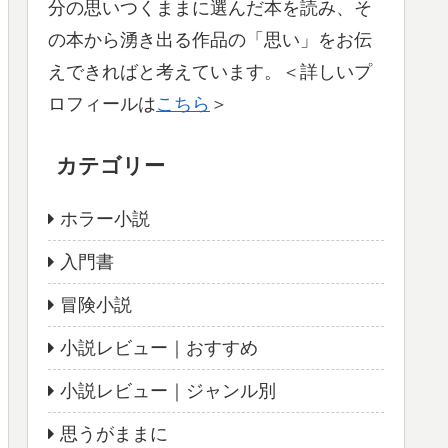
分の思いつくままに選んだ本を読み、そ
の本から湧き出る作品の「思い」をお伝
えできればと考えています。＜詳しいプ
ロフィールは
こちら
＞
カテゴリー
ホラー小説
入門書
冒険小説
小説レビュー｜おすすめ
小説レビュー｜ジャンル別
思うがままに