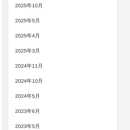
2025年10月
2025年5月
2025年4月
2025年3月
2024年11月
2024年10月
2024年5月
2023年6月
2023年5月