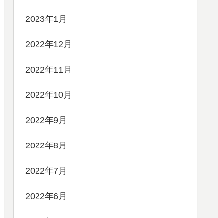
2023年1月
2022年12月
2022年11月
2022年10月
2022年9月
2022年8月
2022年7月
2022年6月