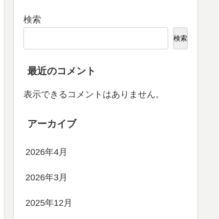
検索
検索
最近のコメント
表示できるコメントはありません。
アーカイブ
2026年4月
2026年3月
2025年12月