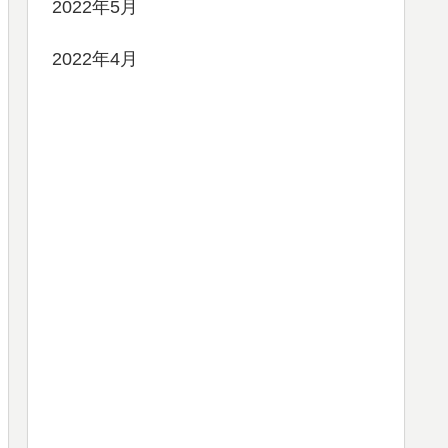
2022年5月
2022年4月