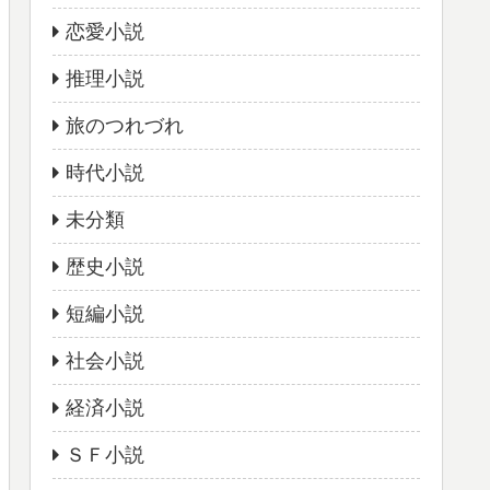
恋愛小説
推理小説
旅のつれづれ
時代小説
未分類
歴史小説
短編小説
社会小説
経済小説
ＳＦ小説