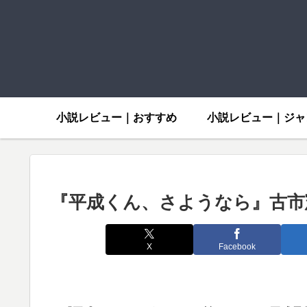
小説レビュー｜おすすめ
小説レビュー｜ジャ
『平成くん、さようなら』古市
X
Facebook