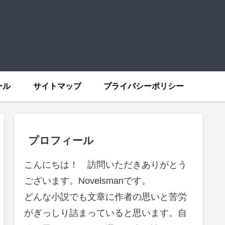
ール
サイトマップ
プライバシーポリシー
プロフィール
こんにちは！ 訪問いただきありがとう
ございます。Novelsmanです。
どんな小説でも文章に作者の思いと苦労
がぎっしり詰まっていると思います。自