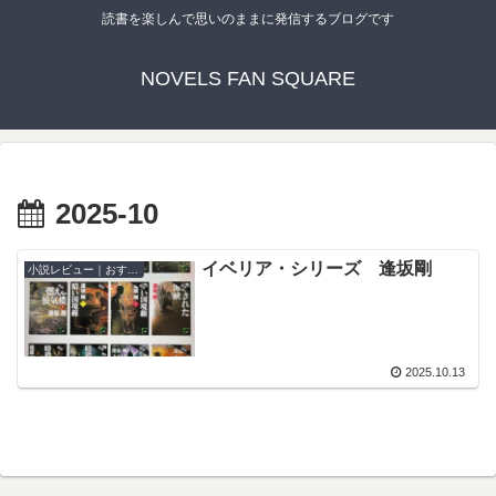
読書を楽しんで思いのままに発信するブログです
NOVELS FAN SQUARE
2025-10
イベリア・シリーズ 逢坂剛
小説レビュー｜おすすめ
2025.10.13