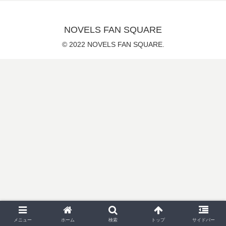
NOVELS FAN SQUARE
© 2022 NOVELS FAN SQUARE.
メニュー
ホーム
検索
トップ
サイドバー