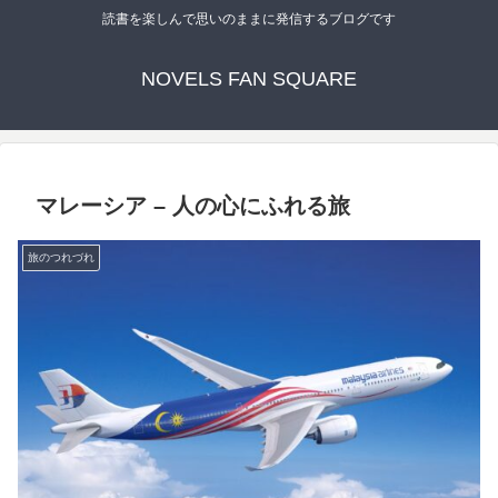
読書を楽しんで思いのままに発信するブログです
NOVELS FAN SQUARE
マレーシア – 人の心にふれる旅
旅のつれづれ