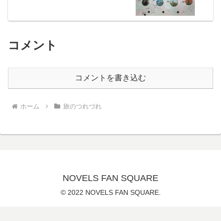
コメント
コメントを書き込む
ホーム
旅のつれづれ
NOVELS FAN SQUARE
© 2022 NOVELS FAN SQUARE.