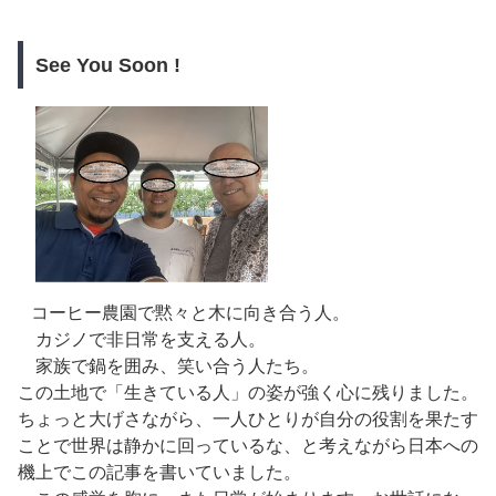
See You Soon !
コーヒー農園で黙々と木に向き合う人。
カジノで非日常を支える人。
家族で鍋を囲み、笑い合う人たち。
この土地で「生きている人」の姿が強く心に残りました。
ちょっと大げさながら、一人ひとりが自分の役割を果たす
ことで世界は静かに回っているな、と考えながら日本への
機上でこの記事を書いていました。