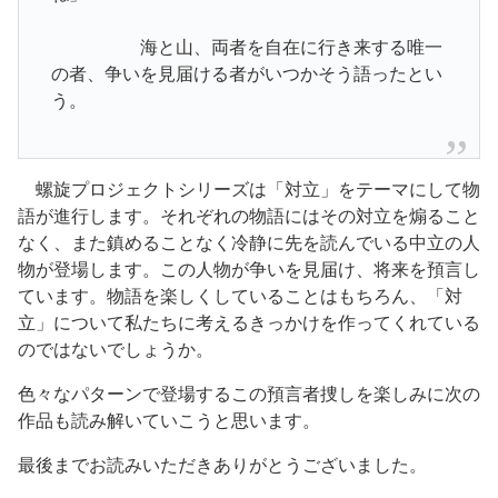
海と山、両者を自在に行き来する唯一
の者、争いを見届ける者がいつかそう語ったとい
う。
螺旋プロジェクトシリーズは「対立」をテーマにして物
語が進行します。それぞれの物語にはその対立を煽ること
なく、また鎮めることなく冷静に先を読んでいる中立の人
物が登場します。この人物が争いを見届け、将来を預言し
ています。物語を楽しくしていることはもちろん、「対
立」について私たちに考えるきっかけを作ってくれている
のではないでしょうか。
色々なパターンで登場するこの預言者捜しを楽しみに次の
作品も読み解いていこうと思います。
最後までお読みいただきありがとうございました。