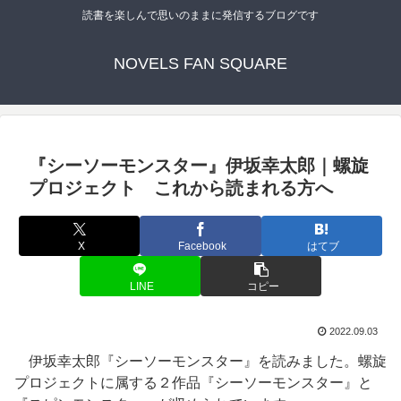
読書を楽しんで思いのままに発信するブログです
NOVELS FAN SQUARE
『シーソーモンスター』伊坂幸太郎｜螺旋
プロジェクト これから読まれる方へ
X
Facebook
はてブ
LINE
コピー
2022.09.03
伊坂幸太郎『シーソーモンスター』を読みました。螺旋
プロジェクトに属する２作品『シーソーモンスター』と