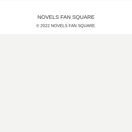
NOVELS FAN SQUARE
© 2022 NOVELS FAN SQUARE.