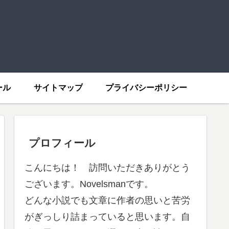
ール
サイトマップ
プライバシーポリシー
プロフィール
こんにちは！ 訪問いただきありがとう
ございます。Novelsmanです。
どんな小説でも文章に作者の思いと苦労
がぎっしり詰まっていると思います。自