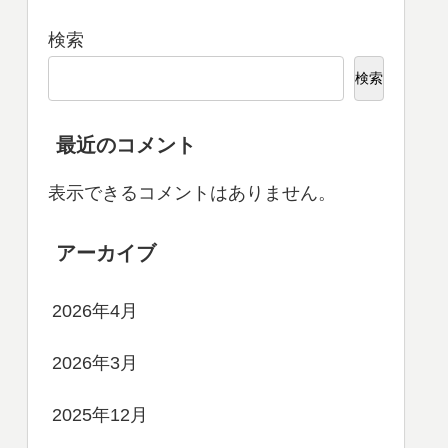
検索
検索
最近のコメント
表示できるコメントはありません。
アーカイブ
2026年4月
2026年3月
2025年12月