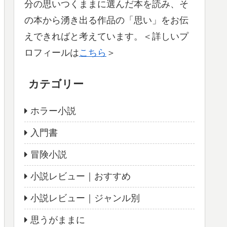
分の思いつくままに選んだ本を読み、そ
の本から湧き出る作品の「思い」をお伝
えできればと考えています。＜詳しいプ
ロフィールは
こちら
＞
カテゴリー
ホラー小説
入門書
冒険小説
小説レビュー｜おすすめ
小説レビュー｜ジャンル別
思うがままに