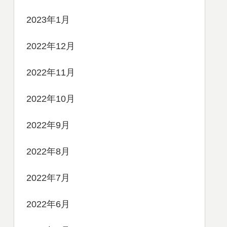
2023年1月
2022年12月
2022年11月
2022年10月
2022年9月
2022年8月
2022年7月
2022年6月