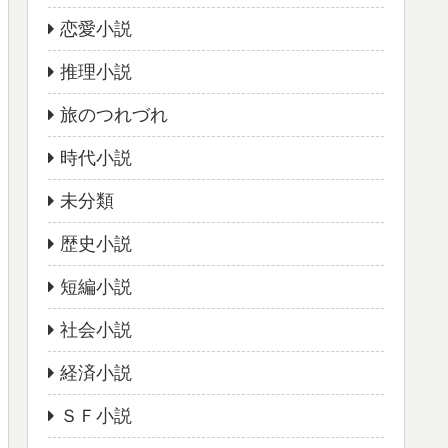
恋愛小説
推理小説
旅のつれづれ
時代小説
未分類
歴史小説
短編小説
社会小説
経済小説
ＳＦ小説