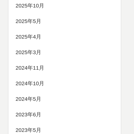
2025年10月
2025年5月
2025年4月
2025年3月
2024年11月
2024年10月
2024年5月
2023年6月
2023年5月