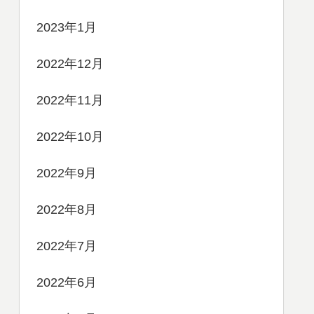
2023年1月
2022年12月
2022年11月
2022年10月
2022年9月
2022年8月
2022年7月
2022年6月