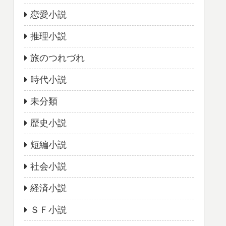
恋愛小説
推理小説
旅のつれづれ
時代小説
未分類
歴史小説
短編小説
社会小説
経済小説
ＳＦ小説