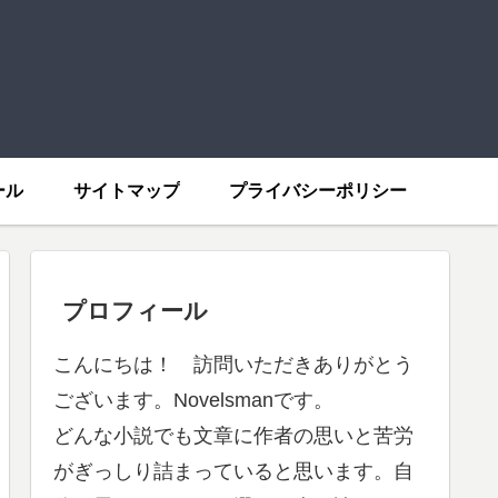
ール
サイトマップ
プライバシーポリシー
プロフィール
こんにちは！ 訪問いただきありがとう
ございます。Novelsmanです。
どんな小説でも文章に作者の思いと苦労
がぎっしり詰まっていると思います。自