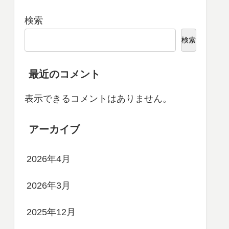
検索
検索
最近のコメント
表示できるコメントはありません。
アーカイブ
2026年4月
2026年3月
2025年12月