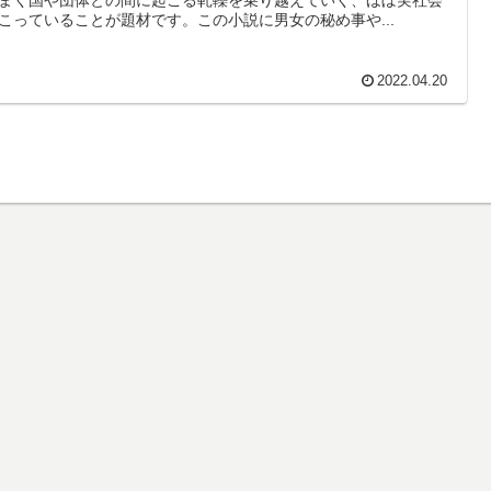
こっていることが題材です。この小説に男女の秘め事や...
2022.04.20