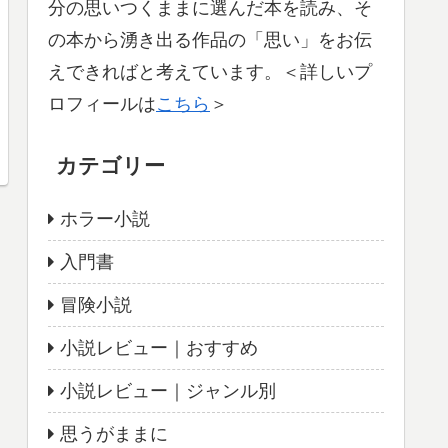
分の思いつくままに選んだ本を読み、そ
の本から湧き出る作品の「思い」をお伝
えできればと考えています。＜詳しいプ
ロフィールは
こちら
＞
カテゴリー
ホラー小説
入門書
冒険小説
小説レビュー｜おすすめ
小説レビュー｜ジャンル別
思うがままに