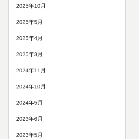
2025年10月
2025年5月
2025年4月
2025年3月
2024年11月
2024年10月
2024年5月
2023年6月
2023年5月