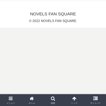
NOVELS FAN SQUARE
© 2022 NOVELS FAN SQUARE.
メニュー
ホーム
検索
トップ
サイドバー