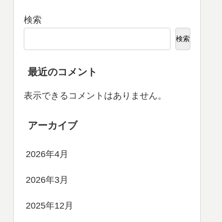
検索
検索
最近のコメント
表示できるコメントはありません。
アーカイブ
2026年4月
2026年3月
2025年12月