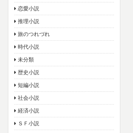
恋愛小説
推理小説
旅のつれづれ
時代小説
未分類
歴史小説
短編小説
社会小説
経済小説
ＳＦ小説