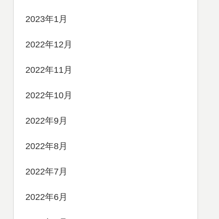
2023年1月
2022年12月
2022年11月
2022年10月
2022年9月
2022年8月
2022年7月
2022年6月