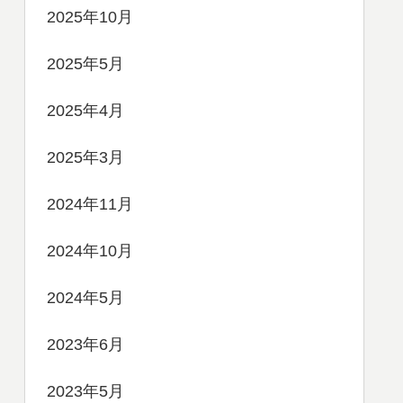
2025年10月
2025年5月
2025年4月
2025年3月
2024年11月
2024年10月
2024年5月
2023年6月
2023年5月