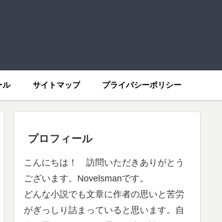
ール
サイトマップ
プライバシーポリシー
プロフィール
こんにちは！ 訪問いただきありがとう
ございます。Novelsmanです。
どんな小説でも文章に作者の思いと苦労
がぎっしり詰まっていると思います。自