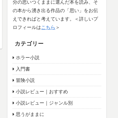
分の思いつくままに選んだ本を読み、そ
の本から湧き出る作品の「思い」をお伝
えできればと考えています。＜詳しいプ
ロフィールは
こちら
＞
カテゴリー
ホラー小説
入門書
冒険小説
小説レビュー｜おすすめ
小説レビュー｜ジャンル別
思うがままに