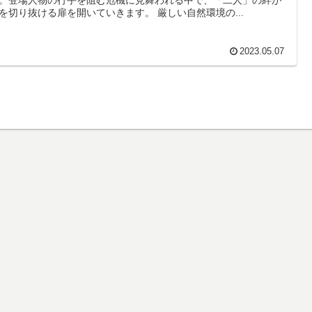
を切り抜ける扉を開いていきます。 厳しい自然環境の...
2023.05.07