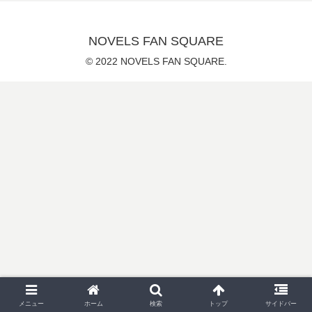
NOVELS FAN SQUARE
© 2022 NOVELS FAN SQUARE.
メニュー
ホーム
検索
トップ
サイドバー