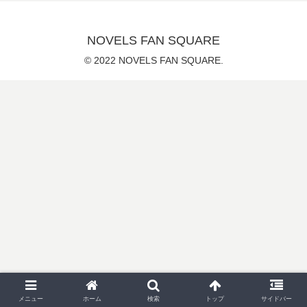
NOVELS FAN SQUARE
© 2022 NOVELS FAN SQUARE.
メニュー
ホーム
検索
トップ
サイドバー