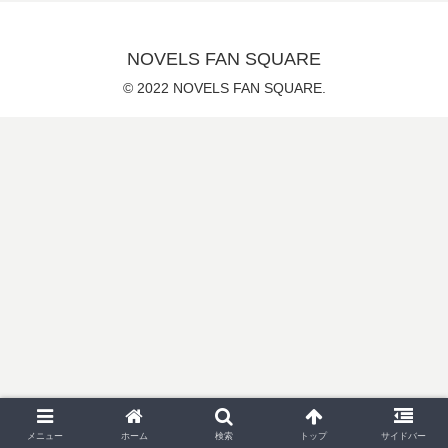
NOVELS FAN SQUARE
© 2022 NOVELS FAN SQUARE.
メニュー
ホーム
検索
トップ
サイドバー