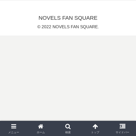
NOVELS FAN SQUARE
© 2022 NOVELS FAN SQUARE.
メニュー
ホーム
検索
トップ
サイドバー