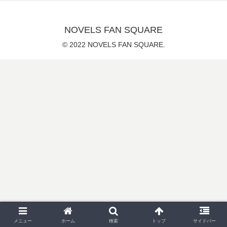
NOVELS FAN SQUARE
© 2022 NOVELS FAN SQUARE.
メニュー
ホーム
検索
トップ
サイドバー