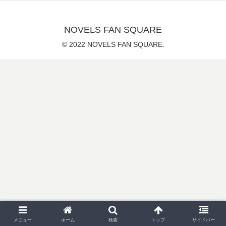
NOVELS FAN SQUARE
© 2022 NOVELS FAN SQUARE.
メニュー
ホーム
検索
トップ
サイドバー